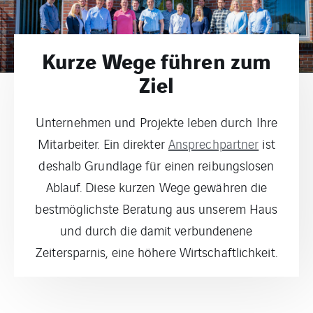
Kurze Wege führen zum
Ziel
Unternehmen und Projekte leben durch Ihre
Mitarbeiter. Ein direkter
Ansprechpartner
ist
deshalb Grundlage für einen reibungslosen
Ablauf. Diese kurzen Wege gewähren die
bestmöglichste Beratung aus unserem Haus
und durch die damit verbundenene
Zeitersparnis, eine höhere Wirtschaftlichkeit.