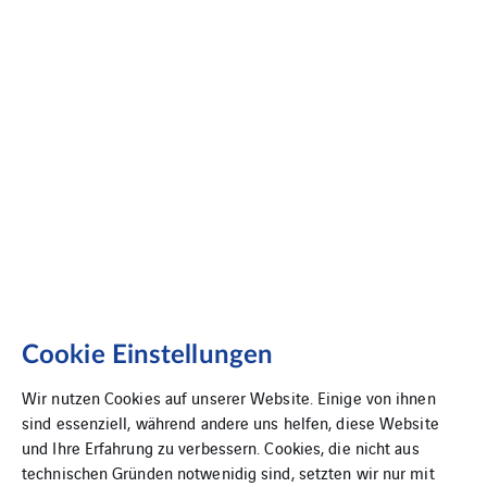
Cookie Einstellungen
Wir nutzen Cookies auf unserer Website. Einige von ihnen
sind essenziell, während andere uns helfen, diese Website
und Ihre Erfahrung zu verbessern. Cookies, die nicht aus
technischen Gründen notwenidig sind, setzten wir nur mit