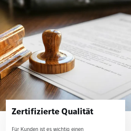
Zertifizierte Qualität
Für Kunden ist es wichtig einen