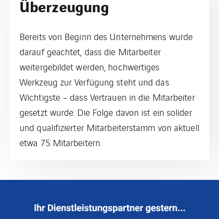
Überzeugung
Bereits von Beginn des Unternehmens wurde
darauf geachtet, dass die Mitarbeiter
weitergebildet werden, hochwertiges
Werkzeug zur Verfügung steht und das
Wichtigste – dass Vertrauen in die Mitarbeiter
gesetzt wurde. Die Folge davon ist ein solider
und qualifizierter Mitarbeiterstamm von aktuell
etwa 75 Mitarbeitern.