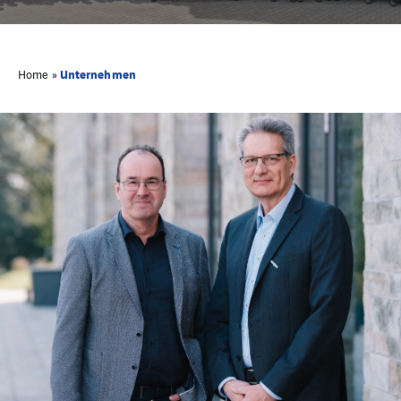
Unternehmen
Home
»