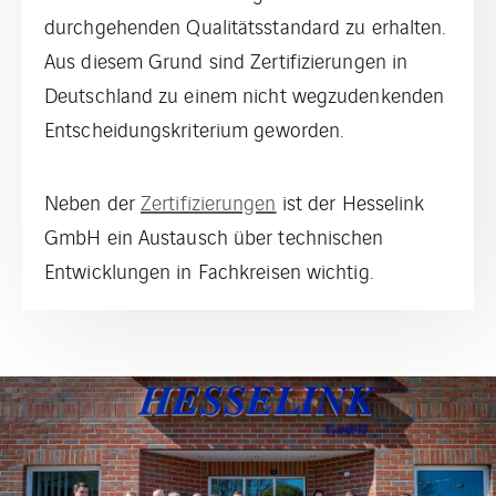
durchgehenden Qualitätsstandard zu erhalten.
Aus diesem Grund sind Zertifizierungen in
Deutschland zu einem nicht wegzudenkenden
Entscheidungskriterium geworden.
Neben der
Zertifizierungen
ist der Hesselink
GmbH ein Austausch über technischen
Entwicklungen in Fachkreisen wichtig.