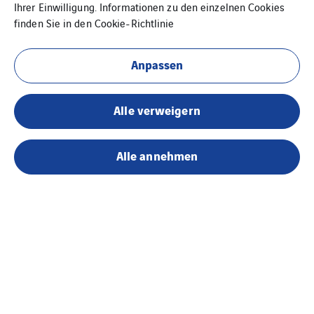
Ihrer Einwilligung. Informationen zu den einzelnen Cookies
finden Sie in den
Cookie-Richtlinie
Anpassen
Alle verweigern
Alle annehmen