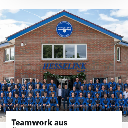
Teamwork aus