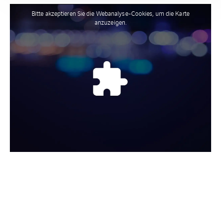
Bitte akzeptieren Sie die Webanalyse-Cookies, um die Karte
anzuzeigen.