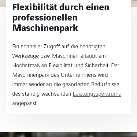
Flexibilität durch einen
professionellen
Maschinenpark
Ein schneller Zugriff auf die benötigten
Werkzeuge bzw. Maschinen erlaubt ein
Höchstmaß an Flexibilität und Sicherheit. Der
Maschinenpark des Unternehmens wird
immer wieder an die geänderten Bedürfnisse
des ständig wachsenden
Leistungsspektrums
angepasst.