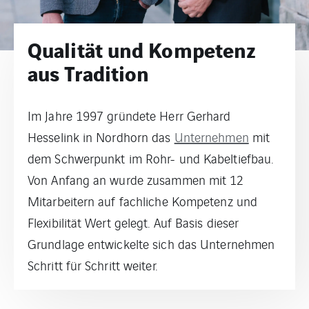
Qualität und Kompetenz
aus Tradition
Im Jahre 1997 gründete Herr Gerhard
Hesselink in Nordhorn das
Unternehmen
mit
dem Schwerpunkt im Rohr- und Kabeltiefbau.
Von Anfang an wurde zusammen mit 12
Mitarbeitern auf fachliche Kompetenz und
Flexibilität Wert gelegt. Auf Basis dieser
Grundlage entwickelte sich das Unternehmen
Schritt für Schritt weiter.