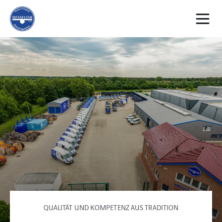
QUALITÄT UND KOMPETENZ AUS TRADITION