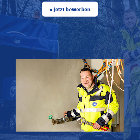
» Jetzt bewerben