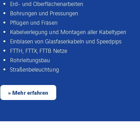
Erd- und Oberflächenarbeiten
Bohrungen und Pressungen
Pflügen und Fräsen
Kabelverlegung und Montagen aller Kabeltypen
Einblasen von Glasfaserkabeln und Speedpips
FTTH, FTTX, FTTB Netze
Rohrleitungsbau
Straßenbeleuchtung
» Mehr erfahren