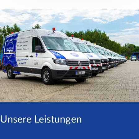
Unsere Leistungen