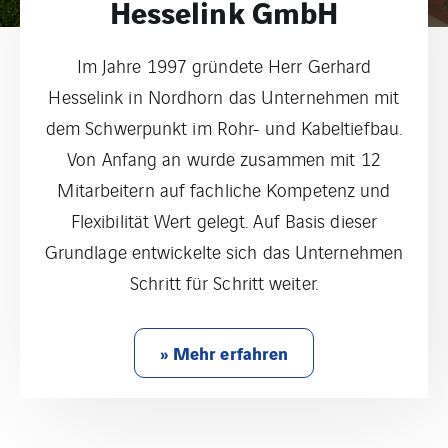
Hesselink GmbH
Im Jahre 1997 gründete Herr Gerhard
Hesselink in Nordhorn das Unternehmen mit
dem Schwerpunkt im Rohr- und Kabeltiefbau.
Von Anfang an wurde zusammen mit 12
Mitarbeitern auf fachliche Kompetenz und
Flexibilität Wert gelegt. Auf Basis dieser
Grundlage entwickelte sich das Unternehmen
Schritt für Schritt weiter.
» Mehr erfahren