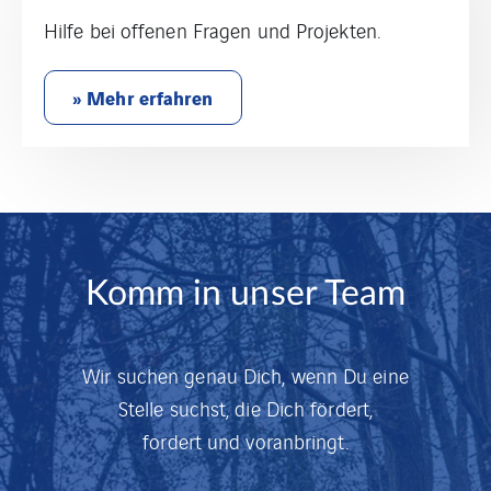
Hilfe bei offenen Fragen und Projekten.
» Mehr erfahren
Komm in unser Team
Wir suchen genau Dich, wenn Du eine
Stelle suchst, die Dich fördert,
fordert und voranbringt.