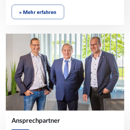
» Mehr erfahren
Ansprechpartner