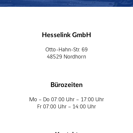
Hesselink GmbH
Otto-Hahn-Str. 69
48529 Nordhorn
Bürozeiten
Mo – Do 07:00 Uhr – 17:00 Uhr
Fr 07:00 Uhr – 14:00 Uhr