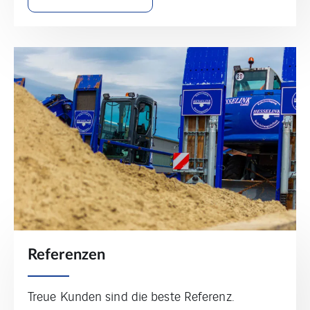
Referenzen
Treue Kunden sind die beste Referenz.