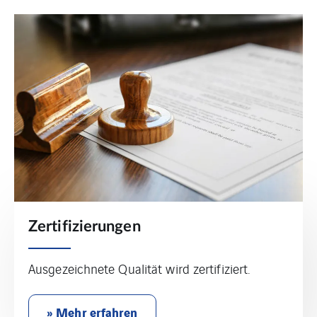
Zertifizierungen
Ausgezeichnete Qualität wird zertifiziert.
» Mehr erfahren